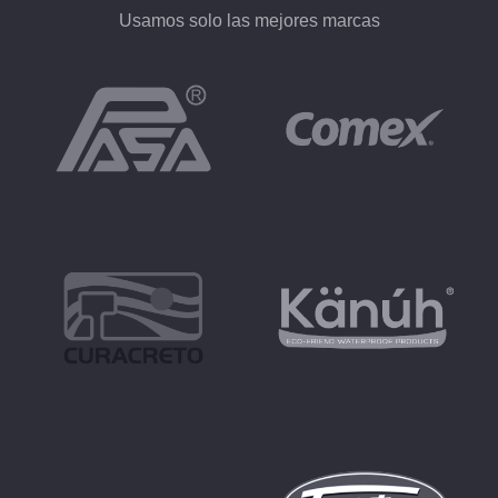
Usamos solo las mejores marcas