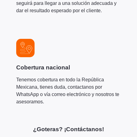
seguirá para llegar a una solución adecuada y
dar el resultado esperado por el cliente.
Cobertura nacional
Tenemos cobertura en todo la República
Mexicana, tienes duda, contactanos por
WhatsApp o vía correo electrónico y nosotros te
asesoramos.
¿Goteras? ¡Contáctanos!