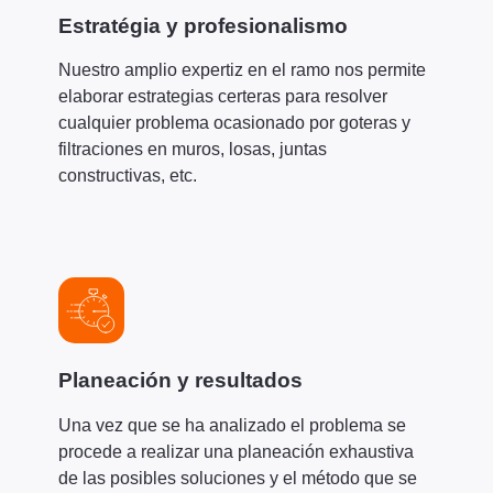
Estratégia y profesionalismo
Nuestro amplio expertiz en el ramo nos permite
elaborar estrategias certeras para resolver
cualquier problema ocasionado por goteras y
filtraciones en muros, losas, juntas
constructivas, etc.
Planeación y resultados
Una vez que se ha analizado el problema se
procede a realizar una planeación exhaustiva
de las posibles soluciones y el método que se